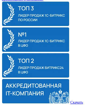
Скачать