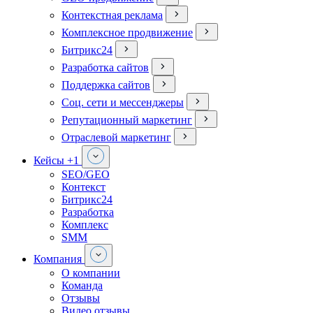
Контекстная реклама
Комплексное продвижение
Битрикс24
Разработка сайтов
Поддержка сайтов
Соц. сети и мессенджеры
Репутационный маркетинг
Отраслевой маркетинг
Кейсы
+1
SEO/GEO
Контекст
Битрикс24
Разработка
Комплекс
SMM
Компания
О компании
Команда
Отзывы
Видео отзывы