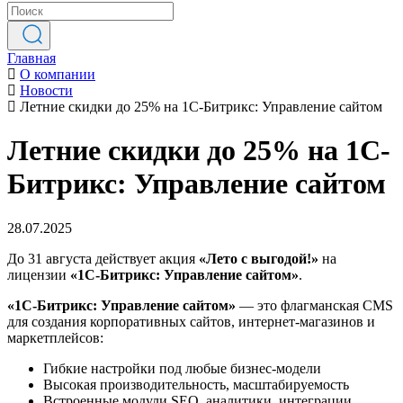
Главная
О компании
Новости
Летние скидки до 25% на 1С-Битрикс: Управление сайтом
Летние скидки до 25% на 1С-
Битрикс: Управление сайтом
28.07.2025
До 31 августа действует акция
«Лето с выгодой!»
на
лицензии
«1С-Битрикс: Управление сайтом»
.
«1С-Битрикс: Управление сайтом»
— это флагманская CMS
для создания корпоративных сайтов, интернет-магазинов и
маркетплейсов:
Гибкие настройки под любые бизнес-модели
Высокая производительность, масштабируемость
Встроенные модули SEO, аналитики, интеграции