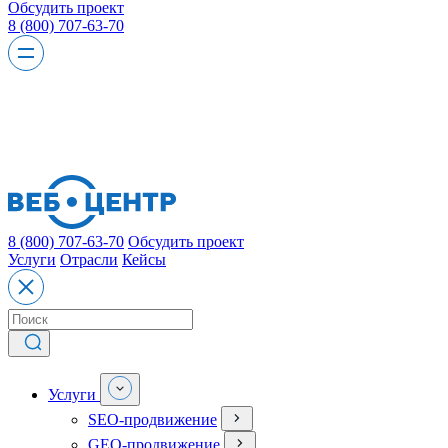
Обсудить проект
8 (800) 707-63-70
8 (800) 707-63-70
Обсудить проект
Услуги
Отрасли
Кейсы
Услуги
SEO-продвижение
GEO-продвижение