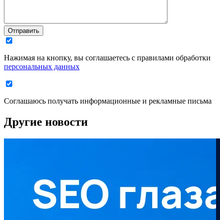
Отправить
Нажимая на кнопку, вы соглашаетесь с правилами обработки
персональных данных
Соглашаюсь получать информационные и рекламные письма
Другие новости