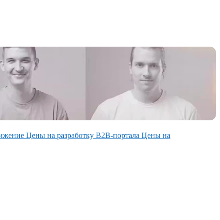
вижение
Цены на разработку В2В-портала
Цены на