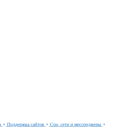
ов
Поддержка сайтов
Соц. сети и мессенджеры