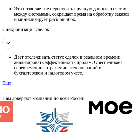
Это позволяет не переносить вручную данные о счетах
между системами, сокращает время на обработку заказов
и минимизирует риск ошибок.
Синхронизация сделок
Дает отслеживать статус сделок в реальном времени,
анализировать эффективность продаж. Обеспечивает
своевременное отражение всех операций в
бухгалтерском и налоговом учете.
Еще
Нам доверяют компании по всей России