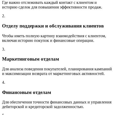
Где важно отслеживать каждый контакт с клиентом и
историю сделок для повышения эффективности продаж.
2.
Отделу поддержки и обслуживания клиентов
Чтобы иметь полную картину взаимодействия с клиентом,
включая историю покупок и финансовые операции.
3.
Маркетинговым отделам
Для анализа поведения покупателей, планирования кампаний
и максимизации возврата от маркетинговых активностей.
4.
Финансовым отделам
Для обеспечения точности финансовых данных и управления
дебиторской и кредиторской задолженностью.