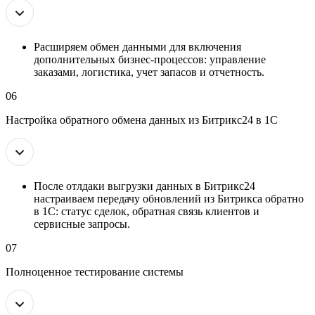
Расширяем обмен данными для включения
дополнительных бизнес-процессов: управление
заказами, логистика, учет запасов и отчетность.
06
Настройка обратного обмена данных из Битрикс24 в 1С
После отлдаки выгрузки данных в Битрикс24
настраиваем передачу обновлений из Битрикса обратно
в 1С: статус сделок, обратная связь клиентов и
сервисные запросы.
07
Полноценное тестирование системы