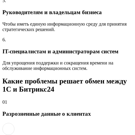
5.
Руководителям и владельцам бизнеса
Чтобы иметь единую информационную среду для принятия
стратегических решений.
6.
IT-специалистам и администраторам систем
Для упрощения поддержки и сокращения времени на
обслуживание информационных систем.
Какие проблемы решает обмен между
1С и Битрикс24
01
Разрозненные данные о клиентах