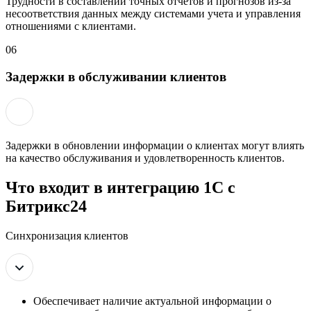
Трудности в составлении точных отчетов и прогнозов из-за
несоответствия данных между системами учета и управления
отношениями с клиентами.
06
Задержки в обслуживании клиентов
Задержки в обновлении информации о клиентах могут влиять
на качество обслуживания и удовлетворенность клиентов.
Что входит в интеграцию 1С с
Битрикс24
Синхронизация клиентов
Обеспечивает наличие актуальной информации о