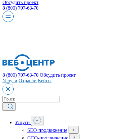
Обсудить проект
8 (800) 707-63-70
8 (800) 707-63-70
Обсудить проект
Услуги
Отрасли
Кейсы
Услуги
SEO-продвижение
GEO-продвижение