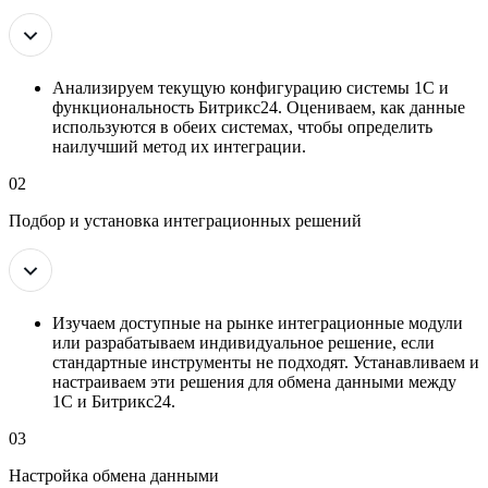
Анализируем текущую конфигурацию системы 1С и
функциональность Битрикс24. Оцениваем, как данные
используются в обеих системах, чтобы определить
наилучший метод их интеграции.
02
Подбор и установка интеграционных решений
Изучаем доступные на рынке интеграционные модули
или разрабатываем индивидуальное решение, если
стандартные инструменты не подходят. Устанавливаем и
настраиваем эти решения для обмена данными между
1С и Битрикс24.
03
Настройка обмена данными