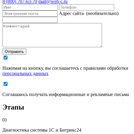
8 (800) 707-63-70
mail@web-c.ru
Адрес сайта
(необязательно)
Отправить
Нажимая на кнопку, вы соглашаетесь с правилами обработки
персональных данных
Соглашаюсь получать информационные и рекламные письма
Этапы
01
Диагностика системы 1С и Битрикс24