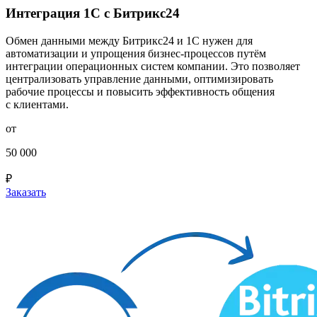
Интеграция 1С с Битрикс24
Обмен данными между Битрикс24 и 1С нужен для
автоматизации и упрощения бизнес-процессов путём
интеграции операционных систем компании. Это позволяет
централизовать управление данными, оптимизировать
рабочие процессы и повысить эффективность общения
с клиентами.
от
50 000
₽
Заказать