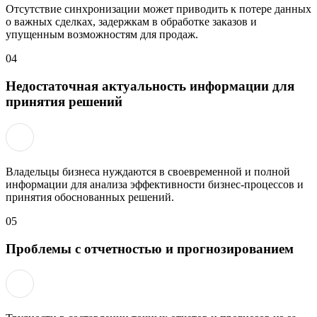
Отсутствие синхронизации может приводить к потере данных
о важных сделках, задержкам в обработке заказов и
упущенным возможностям для продаж.
04
Недостаточная актуальность информации для
принятия решений
Владельцы бизнеса нуждаются в своевременной и полной
информации для анализа эффективности бизнес-процессов и
принятия обоснованных решений.
05
Проблемы с отчетностью и прогнозированием