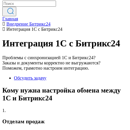
Главная
Внедрение Битрикс24
Интеграция 1С с Битрикс24
Интеграция 1С с Битрикс24
Проблемы с синхронизацией 1С и Битрикс24?
Заказы и документы корректно не выгружаются?
Поможем, грамотно настроим интеграцию.
Обсудить задачу
Кому нужна настройка обмена между
1С и Битрикс24
1.
Отделам продаж