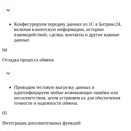
Конфигурируем передачу данных из 1С в Битрикс24,
включая клиентскую информацию, историю
взаимодействий, сделки, контакты и другие важные
данные.
04
Отладка процесса обмена
Проводим тестовую выгрузку данных и
идентифицируем любые возникающие ошибки или
несоответствия, затем устраняем их для обеспечения
точности и надежности обмена.
05
Интеграция дополнительных функций