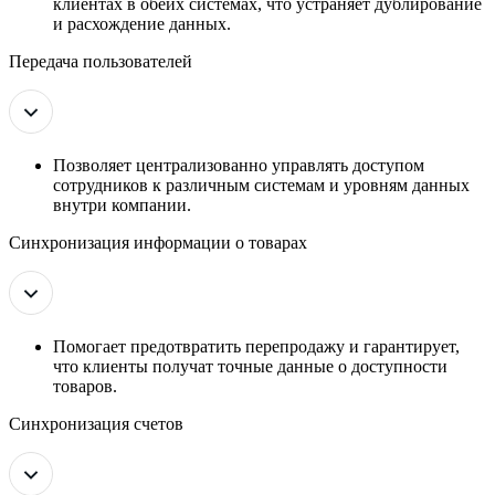
клиентах в обеих системах, что устраняет дублирование
и расхождение данных.
Передача пользователей
Позволяет централизованно управлять доступом
сотрудников к различным системам и уровням данных
внутри компании.
Синхронизация информации о товарах
Помогает предотвратить перепродажу и гарантирует,
что клиенты получат точные данные о доступности
товаров.
Синхронизация счетов