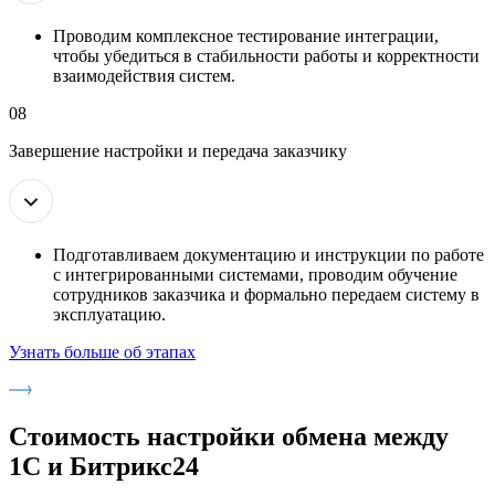
Проводим комплексное тестирование интеграции,
чтобы убедиться в стабильности работы и корректности
взаимодействия систем.
08
Завершение настройки и передача заказчику
Подготавливаем документацию и инструкции по работе
с интегрированными системами, проводим обучение
сотрудников заказчика и формально передаем систему в
эксплуатацию.
Узнать больше об этапах
Стоимость настройки обмена между
1С и Битрикс24