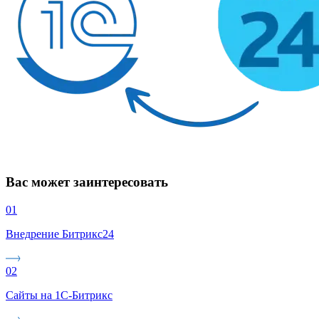
Вас может заинтересовать
01
Внедрение Битрикс24
02
Сайты на 1С-Битрикс