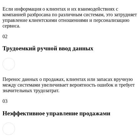
Если информация о клиентах и их взаимодействиях с
компанией разбросана по различным системам, это затрудняет
управление клиентскими отношениями и персонализацию
сервиса.
02
Трудоемкий ручной ввод данных
Перенос данных о продажах, клиентах или запасах вручную
между системами увеличивает вероятность ошибок и требует
значительных трудозатрат.
03
Неэффективное управление продажами