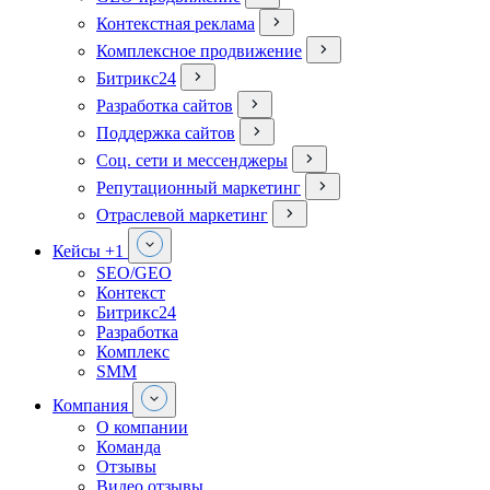
Контекстная реклама
Комплексное продвижение
Битрикс24
Разработка сайтов
Поддержка сайтов
Соц. сети и мессенджеры
Репутационный маркетинг
Отраслевой маркетинг
Кейсы
+1
SEO/GEO
Контекст
Битрикс24
Разработка
Комплекс
SMM
Компания
О компании
Команда
Отзывы
Видео отзывы