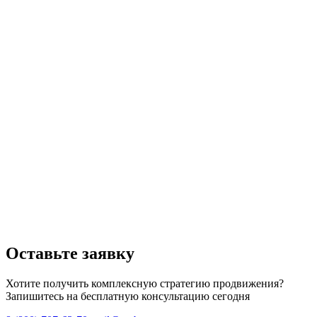
Оставьте заявку
Хотите получить комплексную стратегию продвижения?
Запишитесь на бесплатную консультацию сегодня