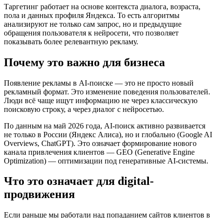
Таргетинг работает на основе контекста диалога, возраста,
пола и данных профиля Яндекса. То есть алгоритмы
анализируют не только сам запрос, но и предыдущие
обращения пользователя к нейросети, что позволяет
показывать более релевантную рекламу.
Почему это важно для бизнеса
Появление рекламы в AI-поиске — это не просто новый
рекламный формат. Это изменение поведения пользователей.
Люди всё чаще ищут информацию не через классическую
поисковую строку, а через диалог с нейросетью.
По данным на май 2026 года, AI-поиск активно развивается
не только в России (Яндекс Алиса), но и глобально (Google AI
Overviews, ChatGPT). Это означает формирование нового
канала привлечения клиентов — GEO (Generative Engine
Optimization) — оптимизации под генеративные AI-системы.
Что это означает для digital-
продвижения
Если раньше мы работали над попаданием сайтов клиентов в