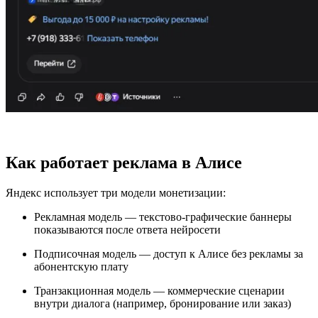
Как работает реклама в Алисе
Яндекс использует три модели монетизации:
Рекламная модель — текстово-графические баннеры
показываются после ответа нейросети
Подписочная модель — доступ к Алисе без рекламы за
абонентскую плату
Транзакционная модель — коммерческие сценарии
внутри диалога (например, бронирование или заказ)