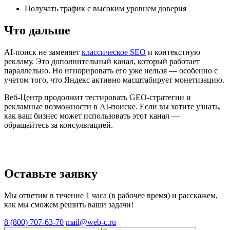
Получать трафик с высоким уровнем доверия
Что дальше
AI-поиск не заменяет
классическое SEO
и контекстную
рекламу. Это дополнительный канал, который работает
параллельно. Но игнорировать его уже нельзя — особенно с
учетом того, что Яндекс активно масштабирует монетизацию.
Веб-Центр продолжит тестировать GEO-стратегии и
рекламные возможности в AI-поиске. Если вы хотите узнать,
как ваш бизнес может использовать этот канал —
обращайтесь за консультацией.
Оставьте заявку
Мы ответим в течение 1 часа (в рабочее время) и расскажем,
как мы сможем решить ваши задачи!
8 (800) 707-63-70
mail@web-c.ru