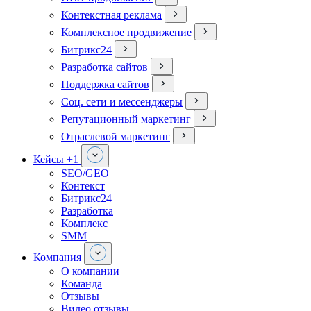
Контекстная реклама
Комплексное продвижение
Битрикс24
Разработка сайтов
Поддержка сайтов
Соц. сети и мессенджеры
Репутационный маркетинг
Отраслевой маркетинг
Кейсы
+1
SEO/GEO
Контекст
Битрикс24
Разработка
Комплекс
SMM
Компания
О компании
Команда
Отзывы
Видео отзывы