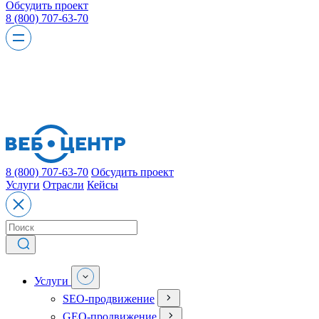
Обсудить проект
8 (800) 707-63-70
8 (800) 707-63-70
Обсудить проект
Услуги
Отрасли
Кейсы
Услуги
SEO-продвижение
GEO-продвижение