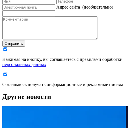
Адрес сайта
(необязательно)
Отправить
Нажимая на кнопку, вы соглашаетесь с правилами обработки
персональных данных
Соглашаюсь получать информационные и рекламные письма
Другие новости