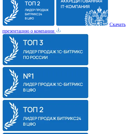
Скачать
презентацию о компании