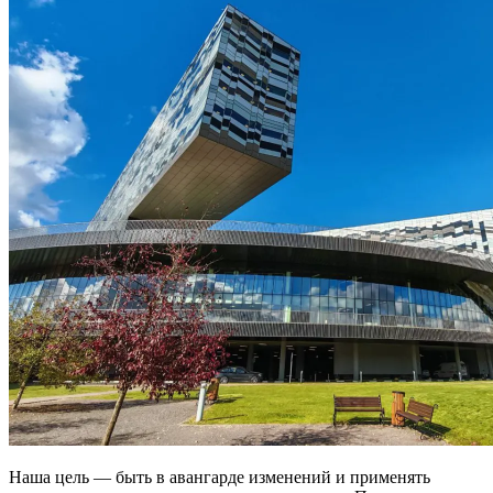
Наша цель — быть в авангарде изменений и применять