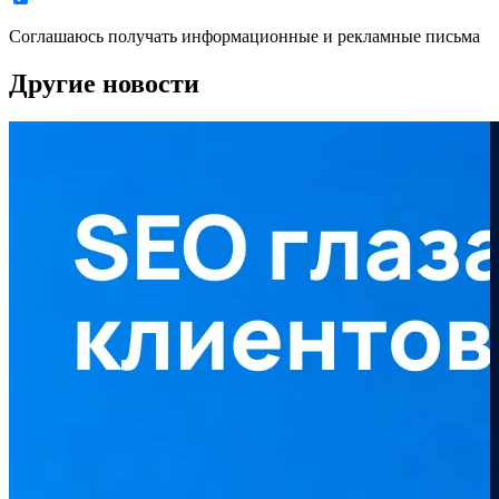
Соглашаюсь получать информационные и рекламные письма
Другие новости