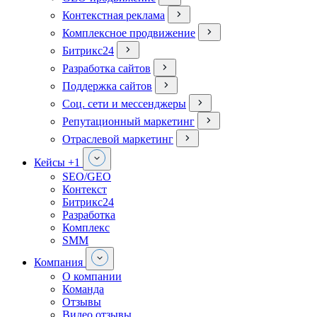
Контекстная реклама
Комплексное продвижение
Битрикс24
Разработка сайтов
Поддержка сайтов
Соц. сети и мессенджеры
Репутационный маркетинг
Отраслевой маркетинг
Кейсы
+1
SEO/GEO
Контекст
Битрикс24
Разработка
Комплекс
SMM
Компания
О компании
Команда
Отзывы
Видео отзывы