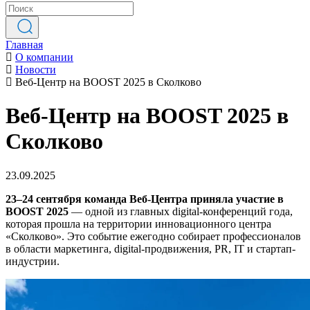
Главная
О компании
Новости
Веб-Центр на BOOST 2025 в Сколково
Веб-Центр на BOOST 2025 в
Сколково
23.09.2025
23–24 сентября команда Веб-Центра приняла участие в
BOOST 2025
— одной из главных digital-конференций года,
которая прошла на территории инновационного центра
«Сколково». Это событие ежегодно собирает профессионалов
в области маркетинга, digital-продвижения, PR, IT и стартап-
индустрии.