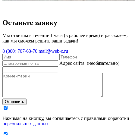
Оставьте заявку
Мы ответим в течение 1 часа (в рабочее время) и расскажем,
как мы сможем решить ваши задачи!
8 (800) 707-63-70
mail@web-c.ru
Адрес сайта
(необязательно)
Отправить
Нажимая на кнопку, вы соглашаетесь с правилами обработки
персональных данных