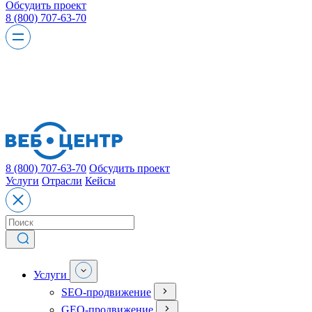
Обсудить проект
8 (800) 707-63-70
8 (800) 707-63-70
Обсудить проект
Услуги
Отрасли
Кейсы
Услуги
SEO-продвижение
GEO-продвижение