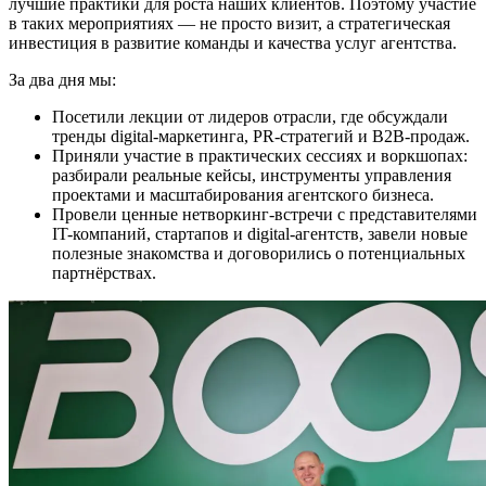
лучшие практики для роста наших клиентов. Поэтому участие
в таких мероприятиях — не просто визит, а стратегическая
инвестиция в развитие команды и качества услуг агентства.
За два дня мы:
Посетили лекции от лидеров отрасли, где обсуждали
тренды digital-маркетинга, PR-стратегий и B2B-продаж.
Приняли участие в практических сессиях и воркшопах:
разбирали реальные кейсы, инструменты управления
проектами и масштабирования агентского бизнеса.
Провели ценные нетворкинг-встречи с представителями
IT-компаний, стартапов и digital-агентств, завели новые
полезные знакомства и договорились о потенциальных
партнёрствах.