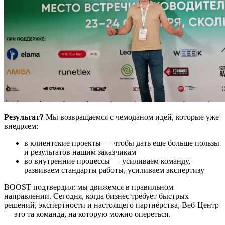
Результат?
Мы возвращаемся с чемоданом идей, которые уже
внедряем:
в клиентские проекты — чтобы дать еще больше пользы
и результатов нашим заказчикам
во внутренние процессы — усиливаем команду,
развиваем стандарты работы, усиливаем экспертизу
BOOST подтвердил: мы движемся в правильном
направлении. Сегодня, когда бизнес требует быстрых
решений, экспертности и настоящего партнёрства, Веб-Центр
— это та команда, на которую можно опереться.