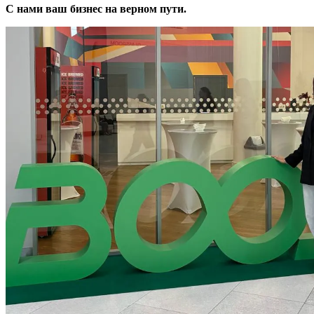
С нами ваш бизнес на верном пути.