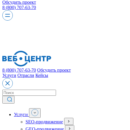
Обсудить проект
8 (800) 707-63-70
8 (800) 707-63-70
Обсудить проект
Услуги
Отрасли
Кейсы
Услуги
SEO-продвижение
GEO-продвижение