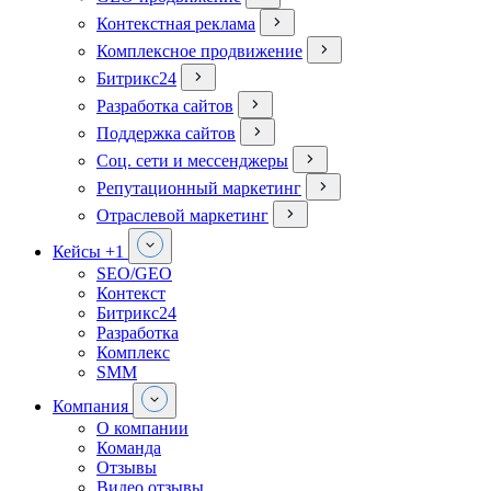
Контекстная реклама
Комплексное продвижение
Битрикс24
Разработка сайтов
Поддержка сайтов
Соц. сети и мессенджеры
Репутационный маркетинг
Отраслевой маркетинг
Кейсы
+1
SEO/GEO
Контекст
Битрикс24
Разработка
Комплекс
SMM
Компания
О компании
Команда
Отзывы
Видео отзывы