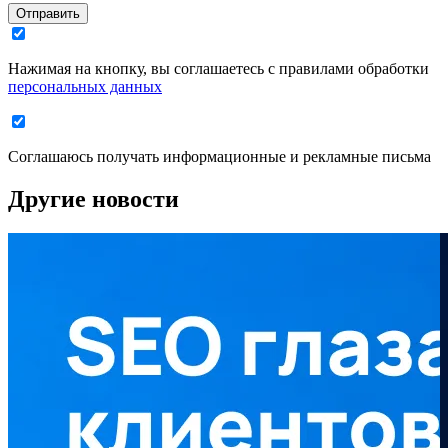
Отправить
Нажимая на кнопку, вы соглашаетесь с правилами обработки
персональных данных
Соглашаюсь получать информационные и рекламные письма
Другие новости