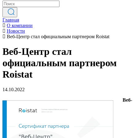
Главная
О компании
Новости
Веб-Центр стал официальным партнером Roistat
Веб-Центр стал
официальным партнером
Roistat
14.10.2022
Веб-