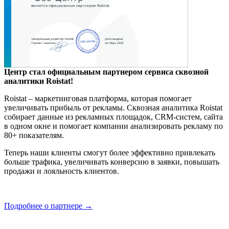
Центр стал официальным партнером сервиса сквозной
аналитики Roistat!
Roistat – маркетинговая платформа, которая помогает
увеличивать прибыль от рекламы. Сквозная аналитика Roistat
собирает данные из рекламных площадок, CRM-систем, сайта
в одном окне и помогает компании анализировать рекламу по
80+ показателям.
Теперь наши клиенты смогут более эффективно привлекать
больше трафика, увеличивать конверсию в заявки, повышать
продажи и лояльность клиентов.
Подробнее о партнере →