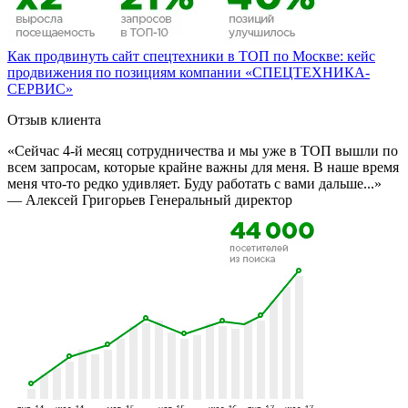
Как продвинуть сайт спецтехники в ТОП по Москве: кейс
продвижения по позициям компании «СПЕЦТЕХНИКА-
СЕРВИС»
Отзыв клиента
«Сейчас 4-й месяц сотрудничества и мы уже в ТОП вышли по
всем запросам, которые крайне важны для меня. В наше время
меня что-то редко удивляет. Буду работать с вами дальше...»
— Алексей Григорьев
Генеральный директор