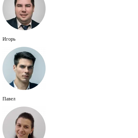
Игорь
Павел