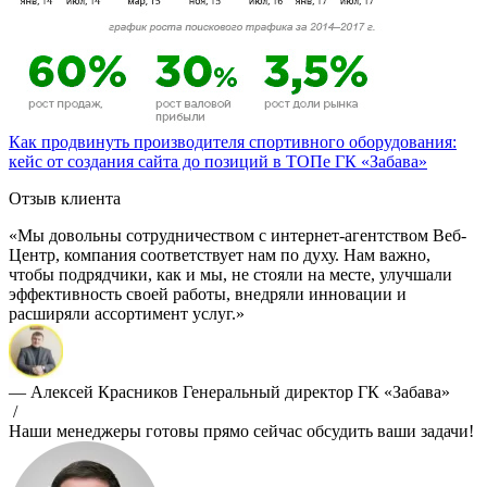
Как продвинуть производителя спортивного оборудования:
кейс от создания сайта до позиций в ТОПе ГК «Забава»
Отзыв клиента
«Мы довольны сотрудничеством с интернет-агентством Веб-
Центр, компания соответствует нам по духу. Нам важно,
чтобы подрядчики, как и мы, не стояли на месте, улучшали
эффективность своей работы, внедряли инновации и
расширяли ассортимент услуг.»
— Алексей Красников
Генеральный директор ГК «Забава»
/
Наши менеджеры готовы прямо сейчас обсудить ваши задачи!