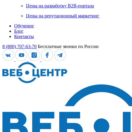
Цены на разработку В2В-портала
Цены на репутационный маркетинг
Обучение
Блог
Контакты
8 (800) 707-63-70
Бесплатные звонки по России