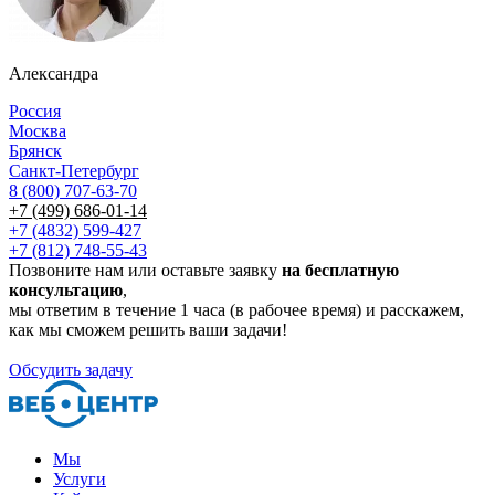
Александра
Россия
Москва
Брянск
Санкт-Петербург
8 (800) 707-63-70
+7 (499) 686-01-14
+7 (4832) 599-427
+7 (812) 748-55-43
Позвоните нам или оставьте заявку
на бесплатную
консультацию
,
мы ответим в течение 1 часа (в рабочее время) и расскажем,
как мы сможем решить ваши задачи!
Обсудить задачу
Мы
Услуги