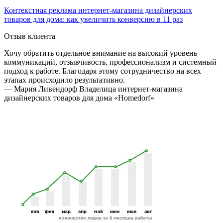
Контекстная реклама интернет-магазина дизайнерских
товаров для дома: как увеличить конверсию в 11 раз
Отзыв клиента
Хочу обратить отдельное внимание на высокий уровень
коммуникаций, отзывчивость, профессионализм и системный
подход к работе. Благодаря этому сотрудничество на всех
этапах происходило результативно.
— Мария Ливендорф
Владелица интернет-магазина
дизайнерских товаров для дома «Homedorf»