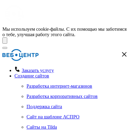
Мы используем cookie-файлы. С их помощью мы заботимся
о тебе, улучшая работу этого сайта.
Заказать услугу
Создание сайтов
Разработка интернет-магазинов
Разработка корпоративных сайтов
Поддержка сайта
Сайт на шаблоне АСПРО
Сайты на Tilda