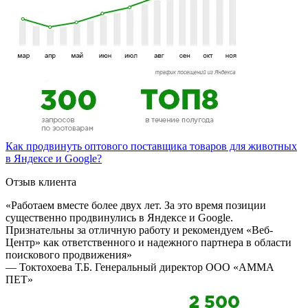
Как продвинуть оптового поставщика товаров для животных
в Яндексе и Google?
Отзыв клиента
«Работаем вместе более двух лет. За это время позиции
существенно продвинулись в Яндексе и Google.
Признательны за отличную работу и рекомендуем «Веб-
Центр» как ответственного и надежного партнера в области
поискового продвижения»
— Токтохоева Т.Б.
Генеральный директор ООО «АММА
ПЕТ»