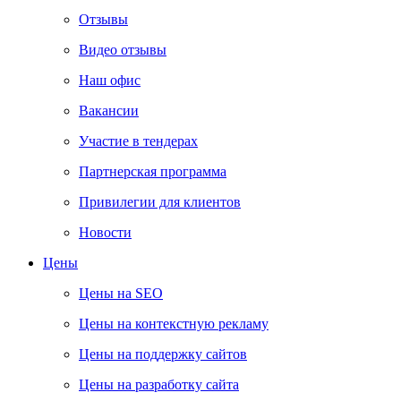
Отзывы
Видео отзывы
Наш офис
Вакансии
Участие в тендерах
Партнерская программа
Привилегии для клиентов
Новости
Цены
Цены на SEO
Цены на контекстную рекламу
Цены на поддержку сайтов
Цены на разработку сайта