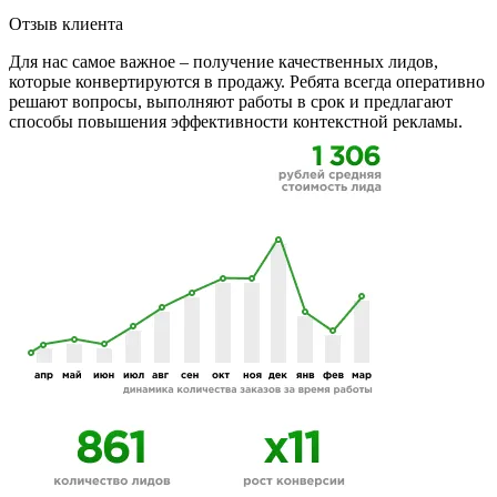
Отзыв клиента
Для нас самое важное – получение качественных лидов,
которые конвертируются в продажу. Ребята всегда оперативно
решают вопросы, выполняют работы в срок и предлагают
способы повышения эффективности контекстной рекламы.