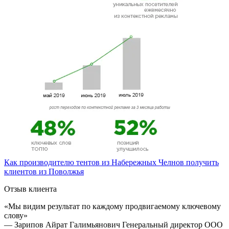
Как производителю тентов из Набережных Челнов получить
клиентов из Поволжья
Отзыв клиента
«Мы видим результат по каждому продвигаемому ключевому
слову»
— Зарипов Айрат Галимьянович
Генеральный директор ООО