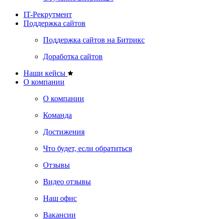
IT-Рекрутмент
Поддержка сайтов
Поддержка сайтов на Битрикс
Доработка сайтов
Наши кейсы
О компании
О компании
Команда
Достижения
Что будет, если обратиться
Отзывы
Видео отзывы
Наш офис
Вакансии