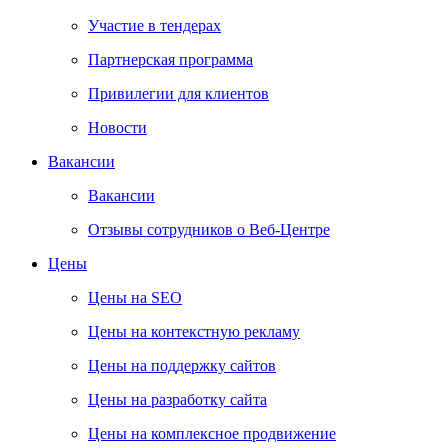
Участие в тендерах
Партнерская программа
Привилегии для клиентов
Новости
Вакансии
Вакансии
Отзывы сотрудников о Веб-Центре
Цены
Цены на SEO
Цены на контекстную рекламу
Цены на поддержку сайтов
Цены на разработку сайта
Цены на комплексное продвижение