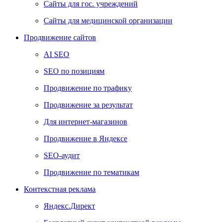
Сайты для гос. учреждений
Сайты для медицинской организации
Продвижение сайтов
AI SEO
SEO по позициям
Продвижение по трафику
Продвижение за результат
Для интернет-магазинов
Продвижение в Яндексе
SEO-аудит
Продвижение по тематикам
Контекстная реклама
Яндекс.Директ