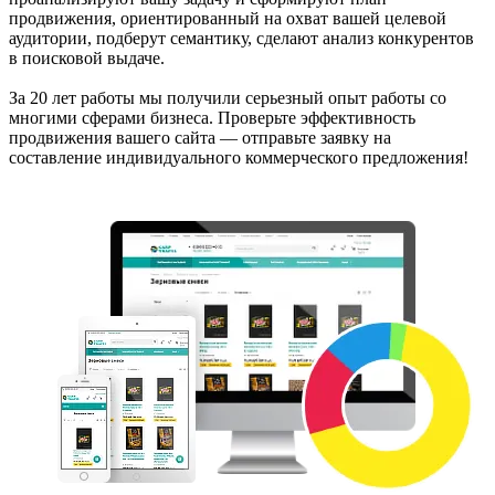
продвижения, ориентированный на охват вашей целевой
аудитории, подберут семантику, сделают анализ конкурентов
в поисковой выдаче.
За 20 лет работы мы получили серьезный опыт работы со
многими сферами бизнеса. Проверьте эффективность
продвижения вашего сайта — отправьте заявку на
составление индивидуального коммерческого предложения!