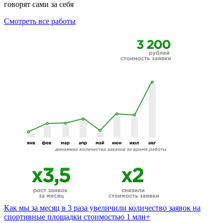
говорят сами за себя
Смотреть все работы
Как мы за месяц в 3 раза увеличили количество заявок на
спортивные площадки стоимостью 1 млн+