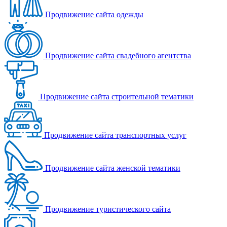
Продвижение сайта одежды
Продвижение сайта свадебного агентства
Продвижение сайта строительной тематики
Продвижение сайта транспортных услуг
Продвижение сайта женской тематики
Продвижение туристического сайта