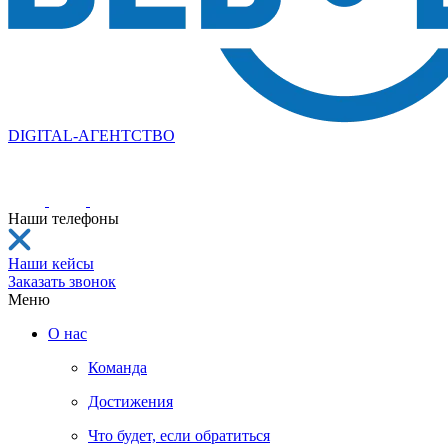
DIGITAL-АГЕНТСТВО
Наши телефоны
Наши кейсы
Заказать звонок
Меню
О нас
Команда
Достижения
Что будет, если обратиться