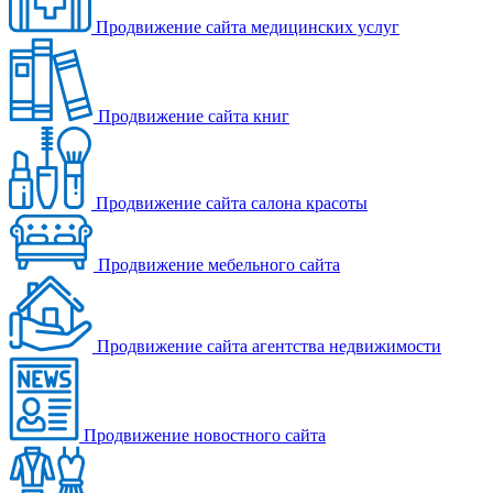
Продвижение сайта медицинских услуг
Продвижение сайта книг
Продвижение сайта салона красоты
Продвижение мебельного сайта
Продвижение сайта агентства недвижимости
Продвижение новостного сайта