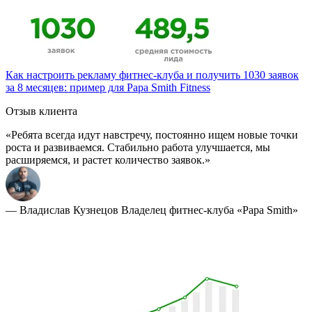
Как настроить рекламу фитнес-клуба и получить 1030 заявок
за 8 месяцев: пример для Papa Smith Fitness
Отзыв клиента
«Ребята всегда идут навстречу, постоянно ищем новые точки
роста и развиваемся. Стабильно работа улучшается, мы
расширяемся, и растет количество заявок.»
— Владислав Кузнецов
Владелец фитнес-клуба «Papa Smith»