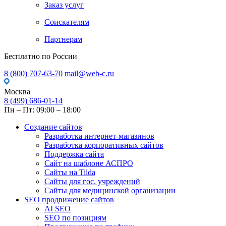
Заказ услуг
Соискателям
Партнерам
Бесплатно по России
8 (800) 707-63-70
mail@web-c.ru
Москва
8 (499) 686-01-14
Пн – Пт: 09:00 – 18:00
Создание сайтов
Разработка интернет-магазинов
Разработка корпоративных сайтов
Поддержка сайта
Сайт на шаблоне АСПРО
Сайты на Tilda
Сайты для гос. учреждений
Сайты для медицинской организации
SEO продвижение сайтов
AI SEO
SEO по позициям