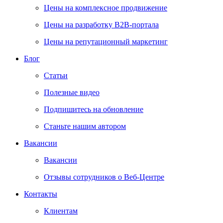
Цены на комплексное продвижение
Цены на разработку В2В-портала
Цены на репутационный маркетинг
Блог
Статьи
Полезные видео
Подпишитесь на обновление
Станьте нашим автором
Вакансии
Вакансии
Отзывы сотрудников о Веб-Центре
Контакты
Клиентам