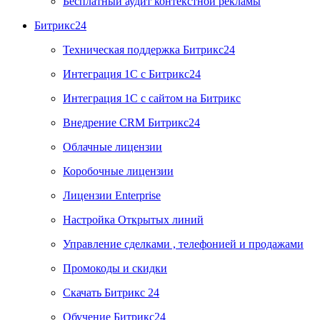
Бесплатный аудит контекстной рекламы
Битрикс24
Техническая поддержка Битрикс24
Интеграция 1С с Битрикс24
Интеграция 1С с сайтом на Битрикс
Внедрение CRM Битрикс24
Облачные лицензии
Коробочные лицензии
Лицензии Enterprise
Настройка Открытых линий
Управление сделками , телефонией и продажами
Промокоды и скидки
Скачать Битрикс 24
Обучение Битрикс24