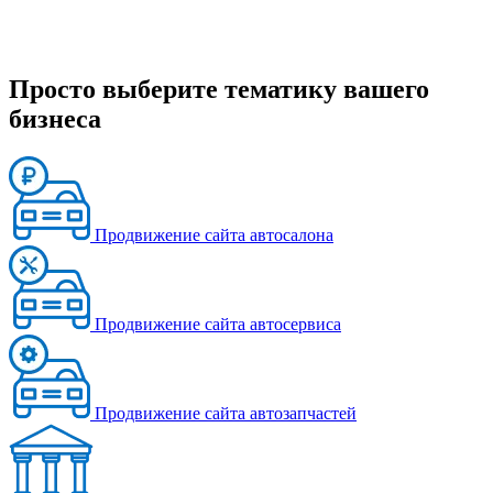
Просто выберите тематику вашего
бизнеса
Продвижение сайта автосалона
Продвижение сайта автосервиса
Продвижение сайта автозапчастей