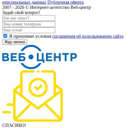
персональных данных
Публичная оферта
2007 - 2026 © Интернет-агентство Веб-центр
Задай свой вопрос!
Я принимаю условия
соглашения об использовании сайта
Жду звонка
СПАСИБО!