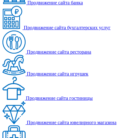
Продвижение сайта банка
Продвижение сайта бухгалтерских услуг
Продвижение сайта ресторана
Продвижение сайта игрушек
Продвижение сайта гостиницы
Продвижение сайта ювелирного магазина