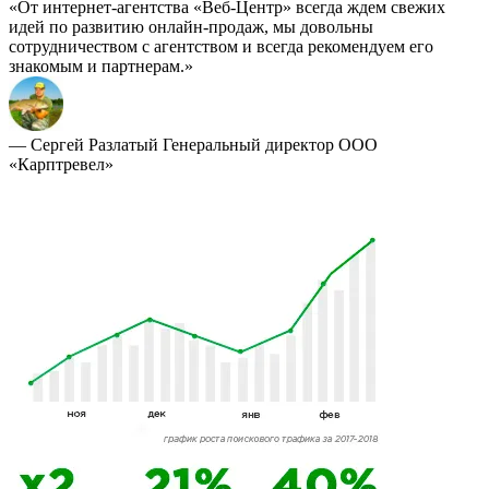
«От интернет-агентства «Веб-Центр» всегда ждем свежих
идей по развитию онлайн-продаж, мы довольны
сотрудничеством с агентством и всегда рекомендуем его
знакомым и партнерам.»
— Сергей Разлатый
Генеральный директор ООО
«Карптревел»