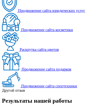
Продвижение сайта юридических услуг
Продвижение сайта косметики
Раскрутка сайта цветов
Продвижение сайта подарков
Продвижение сайта спецтехники
Другой отзыв
Результаты нашей работы