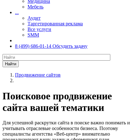
Медицина
Мебель
...
Аудит
Таргетированная реклама
Все услуги
SMM
8 (499) 686-01-14
Обсудить задачу
Найти
Продвижение сайтов
Поисковое продвижение
сайта вашей тематики
Для успешной раскрутки сайта в поиске важно понимать и
учитывать отраслевые особенности бизнеса. Поэтому
специалисты агентства «Веб-центр» внимательно
проанализируют вашу задачу и сформируют план