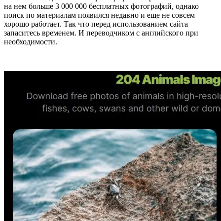
на нем больше 3 000 000 бесплатных фотографий, однако
поиск по материалам появился недавно и еще не совсем
хорошо работает. Так что перед использованием сайта
запаситесь временем. И переводчиком с английского при
необходимости.