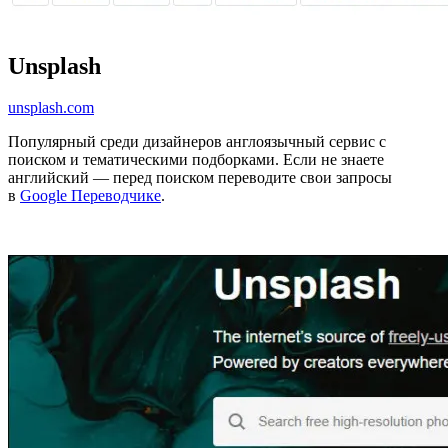
Unsplash
unsplash.com
Популярный среди дизайнеров англоязычный сервис с
поиском и тематическими подборками. Если не знаете
английский — перед поиском переводите свои запросы
в
Google Переводчике
.