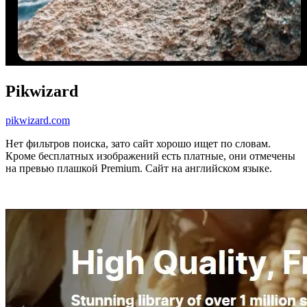
Pikwizard
pikwizard.com
Нет фильтров поиска, зато сайт хорошо ищет по словам.
Кроме бесплатных изображений есть платные, они отмечены
на превью плашкой Premium. Сайт на английском языке.