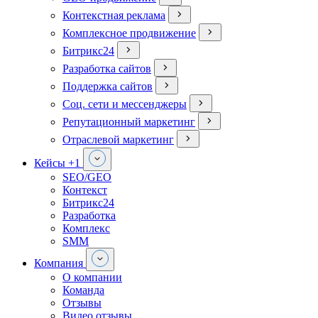
Контекстная реклама
Комплексное продвижение
Битрикс24
Разработка сайтов
Поддержка сайтов
Соц. сети и мессенджеры
Репутационный маркетинг
Отраслевой маркетинг
Кейсы
+1
SEO/GEO
Контекст
Битрикс24
Разработка
Комплекс
SMM
Компания
О компании
Команда
Отзывы
Видео отзывы