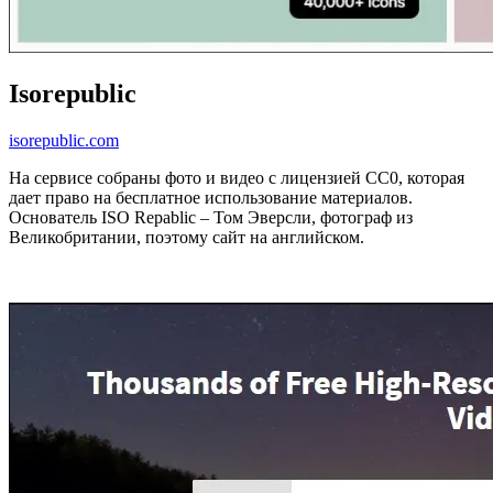
Isorepublic
isorepublic.com
На сервисе собраны фото и видео с лицензией CC0, которая
дает право на бесплатное использование материалов.
Основатель ISO Repablic – Том Эверсли, фотограф из
Великобритании, поэтому сайт на английском.