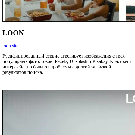
LOON
loon.site
Русифицированный сервис агрегирует изображения с трех
популярных фотостоков: Pexels, Unsplash и Pixabay. Красивый
интерфейс, но бывают проблемы с долгой загрузкой
результатов поиска.