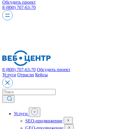
Обсудить проект
8 (800) 707-63-70
8 (800) 707-63-70
Обсудить проект
Услуги
Отрасли
Кейсы
Услуги
SEO-продвижение
GEO-продвижение