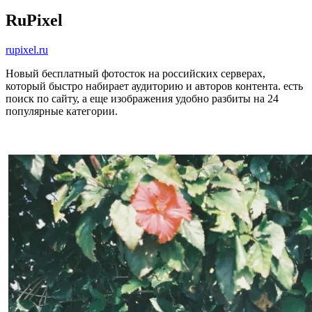
RuPixel
rupixel.ru
Новый бесплатный фотосток на российских серверах,
который быстро набирает аудиторию и авторов контента. есть
поиск по сайту, а еще изображения удобно разбиты на 24
популярные категории.