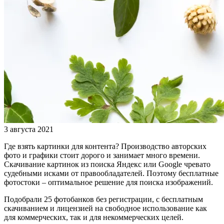
3 августа 2021
Где взять картинки для контента? Производство авторских
фото и графики стоит дорого и занимает много времени.
Скачивание картинок из поиска Яндекс или Google чревато
судебными исками от правообладателей. Поэтому бесплатные
фотостоки – оптимальное решение для поиска изображений.
Подобрали 25 фотобанков без регистрации, с бесплатным
скачиванием и лицензией на свободное использование как
для коммерческих, так и для некоммерческих целей.