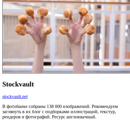
Stockvault
stockvault.net
В фотобанке собраны 138 000 изображений. Рекомендуем
заглянуть в их блог с подборками иллюстраций, текстур,
рендеров и фотографий. Ресурс англоязычный.