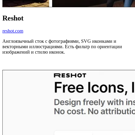
Reshot
reshot.com
Англоязычный сток с фотографиями, SVG иконками и
векторными иллюстрациями. Есть фильтр по ориентации
изображений и стилю иконок.