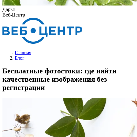
Дарья
Веб-Центр
Главная
Блог
Бесплатные фотостоки: где найти
качественные изображения без
регистрации