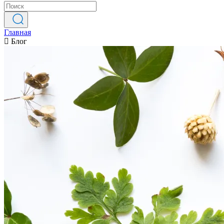
Главная
Блог