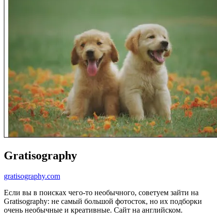
Gratisography
gratisography.com
Если вы в поисках чего-то необычного, советуем зайти на
Gratisography: не самый большой фотосток, но их подборки
очень необычные и креативные. Сайт на английском.