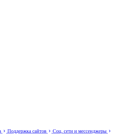
ов
Поддержка сайтов
Соц. сети и мессенджеры