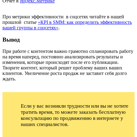
Отчет в
Яндекс.Метрике
Про метрики эффективности в соцсетях читайте в нашей
прошлой статье
«КPI в SMM: как определить эффективность
вашей группы в соцсетях»
.
Вывод
При работе с контентом важно грамотно спланировать работу
на время наперед, постоянно анализировать результаты и
изменения, которые происходят после его публикации.
Творите контент, который решит проблему ваших ваших
клиентов. Увеличение роста продаж не заставит себя долго
ждать.
Если у вас возникли трудности или вы не хотите
тратить время, то можете заказать бесплатную
консультацию по продвижению в интернете у
наших специалистов.