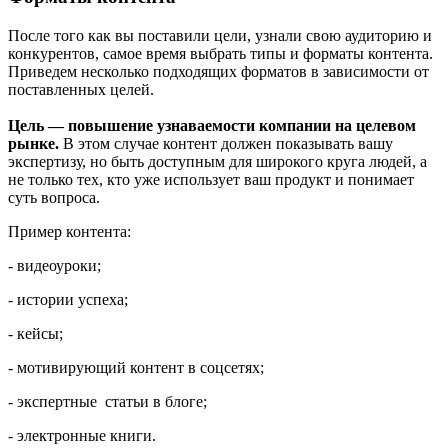
После того как вы поставили цели, узнали свою аудиторию и
конкурентов, самое время выбрать типы и форматы контента.
Приведем несколько подходящих форматов в зависимости от
поставленных целей.
Цель — повышение узнаваемости компании на целевом
рынке.
В этом случае контент должен показывать вашу
экспертизу, но быть доступным для широкого круга людей, а
не только тех, кто уже использует ваш продукт и понимает
суть вопроса.
Пример контента:
- видеоуроки;
- истории успеха;
- кейсы;
- мотивирующий контент в соцсетях;
- экспертные статьи в блоге;
- электронные книги.