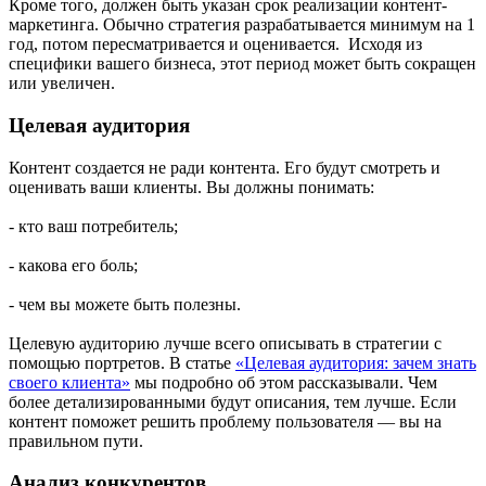
Кроме того, должен быть указан срок реализации контент-
маркетинга. Обычно стратегия разрабатывается минимум на 1
год, потом пересматривается и оценивается. Исходя из
специфики вашего бизнеса, этот период может быть сокращен
или увеличен.
Целевая аудитория
Контент создается не ради контента. Его будут смотреть и
оценивать ваши клиенты. Вы должны понимать:
- кто ваш потребитель;
- какова его боль;
- чем вы можете быть полезны.
Целевую аудиторию лучше всего описывать в стратегии с
помощью портретов. В статье
«Целевая аудитория: зачем знать
своего клиента»
мы подробно об этом рассказывали. Чем
более детализированными будут описания, тем лучше. Если
контент поможет решить проблему пользователя — вы на
правильном пути.
Анализ конкурентов