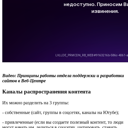
Видео: Принципы работы отдела поддержки и разработки
сайтов в Веб-Центре
Каналы распространения контента
Их можно разделить на 3 группы:
- собственные (сайт, группы в соцсетях, каналы на Ютубе);
- привлеченные (если вы создаете полезный контент, то люди
могут начать им делиться в соцсетях, цитировать, ставить