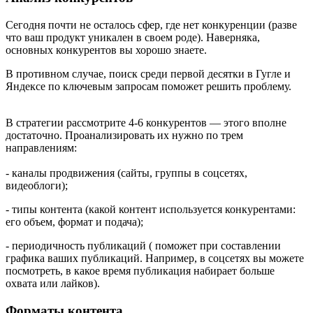
Сегодня почти не осталось сфер, где нет конкуренции (разве
что ваш продукт уникален в своем роде). Наверняка,
основных конкурентов вы хорошо знаете.
В противном случае, поиск среди первой десятки в Гугле и
Яндексе по ключевым запросам поможет решить проблему.
В стратегии рассмотрите 4-6 конкурентов — этого вполне
достаточно. Проанализировать их нужно по трем
направлениям:
- каналы продвижения (сайты, группы в соцсетях,
видеоблоги);
- типы контента (какой контент используется конкурентами:
его объем, формат и подача);
- периодичность публикаций ( поможет при составлении
графика ваших публикаций. Например, в соцсетях вы можете
посмотреть, в какое время публикация набирает больше
охвата или лайков).
Форматы контента