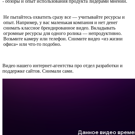
- обзоры и опыт использования продукта лидерами мнений.
Не пытайтесь охватить сразу все — учитывайте ресурсы и
опыт. Например, у вас маленькая компания и нет денег
снимать классное брендированное видео. Вкладывать
огромные ресурсы для одного ролика — непродуктивно.
Возьмите камеру или телефон. Снимите видео «из жизни
офиса» или что-то подобно.
Видео нашего интернет-агентства про отдел разработки и
поддержке сайтов. Снимали сами.