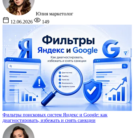
Юлия
маркетолог
12.06.2026
149
Фильтры поисковых систем Яндекс и Google: как
диагностировать, избежать и снять санкции