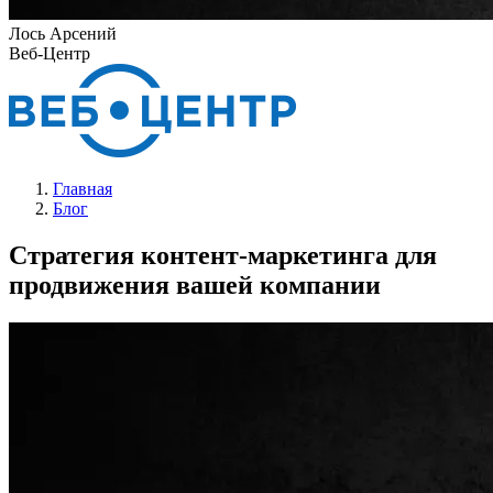
Лось Арсений
Веб-Центр
Главная
Блог
Стратегия контент-маркетинга для
продвижения вашей компании