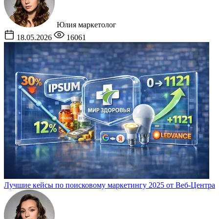
Юлия
маркетолог
18.05.2026
16061
Лучшие кейсы по поисковому маркетингу 2025 от Веб-Центра