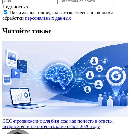
Подписаться
Нажимая на кнопку, вы соглашаетесь с правилами
обработки
персональных данных
Читайте также
GEO-продвижение для бизнеса: как попасть в ответы
нейросетей и не потерять клиентов в 2026 году