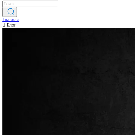
Главная
Блог