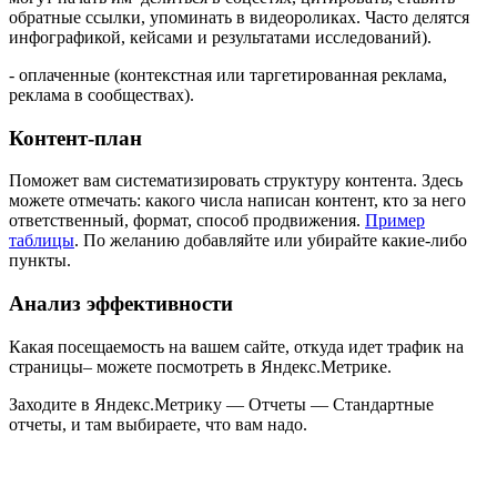
обратные ссылки, упоминать в видеороликах. Часто делятся
инфографикой, кейсами и результатами исследований).
- оплаченные (контекстная или таргетированная реклама,
реклама в сообществах).
Контент-план
Поможет вам систематизировать структуру контента. Здесь
можете отмечать: какого числа написан контент, кто за него
ответственный, формат, способ продвижения.
Пример
таблицы
. По желанию добавляйте или убирайте какие-либо
пункты.
Анализ эффективности
Какая посещаемость на вашем сайте, откуда идет трафик на
страницы– можете посмотреть в Яндекс.Метрике.
Заходите в Яндекс.Метрику — Отчеты — Стандартные
отчеты, и там выбираете, что вам надо.