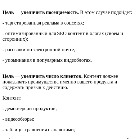
Цель — увеличить посещаемость.
В этом случае подойдет:
- таргетированная реклама в соцсетях;
- оптимизированный для SEO контент в блогах (своем и
сторонних);
- рассылки по электронной почте;
- упоминания в популярных видеоблогах.
Цель — увеличить число клиентов.
Контент должен
показывать преимущества именно вашего продукта и
содержать призыв к действию.
Контент:
- демо-версии продуктов;
- видеообзоры;
- таблицы сравнения с аналогами;