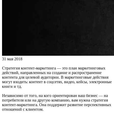
31 мая 2018
Стратегия контент-маркетинга — это план маркетинговых
действий, направленных на создание и распространение
контента для целевой аудитории. В маркетинговые действия
могут входить: контент в соцсетях, видео, кейсы, электронные
книги и тд.
Независимо от того, на кого ориентирован ваш бизнес — на
потребителя или на другую компанию, вам нужна стратегия
контент-маркетинга. Она поддержит развитие перспективных
отношений с клиентом.