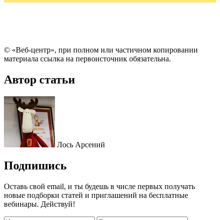
© «Веб-центр», при полном или частичном копировании
материала ссылка на первоисточник обязательна.
Автор статьи
Лось Арсений
Подпишись
Оставь свой email, и ты будешь в числе первых получать
новые подборки статей и приглашений на бесплатные
вебинары. Действуй!