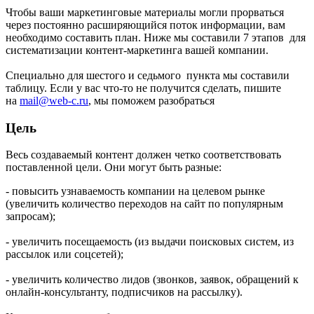
Чтобы ваши маркетинговые материалы могли прорваться
через постоянно расширяющийся поток информации, вам
необходимо составить план. Ниже мы составили 7 этапов для
систематизации контент-маркетинга вашей компании.
Специально для шестого и седьмого пункта мы составили
таблицy. Если у вас что-то не получится сделать, пишите
на
mail@web-c.ru
, мы поможем разобраться
Цель
Весь создаваемый контент должен четко соответствовать
поставленной цели. Они могут быть разные:
- повысить узнаваемость компании на целевом рынке
(увеличить количество переходов на сайт по популярным
запросам);
- увеличить посещаемость (из выдачи поисковых систем, из
рассылок или соцсетей);
- увеличить количество лидов (звонков, заявок, обращений к
онлайн-консультанту, подписчиков на рассылку).