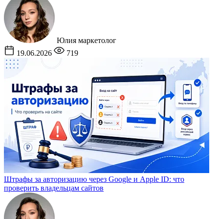
Юлия
маркетолог
19.06.2026
719
Штрафы за авторизацию через Google и Apple ID: что
проверить владельцам сайтов