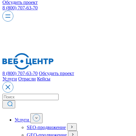
Обсудить проект
8 (800) 707-63-70
8 (800) 707-63-70
Обсудить проект
Услуги
Отрасли
Кейсы
Услуги
SEO-продвижение
GEO-продвижение