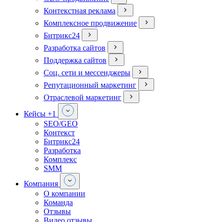
Контекстная реклама
Комплексное продвижение
Битрикс24
Разработка сайтов
Поддержка сайтов
Соц. сети и мессенджеры
Репутационный маркетинг
Отраслевой маркетинг
Кейсы
+1
SEO/GEO
Контекст
Битрикс24
Разработка
Комплекс
SMM
Компания
О компании
Команда
Отзывы
Видео отзывы