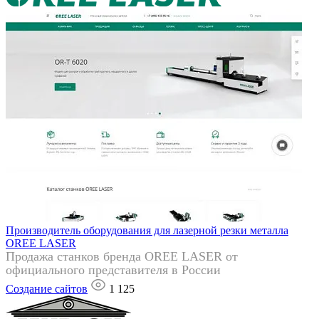
Производитель оборудования для лазерной резки металла
OREE LASER
Продажа станков бренда OREE LASER от
официального представителя в России
Создание сайтов
1 125