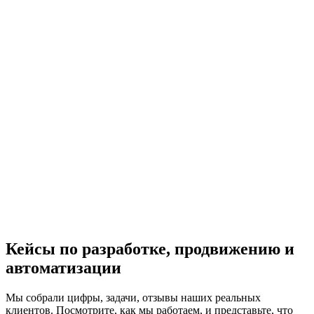
Кейсы по разработке, продвижению и
автоматизации
Мы собрали цифры, задачи, отзывы наших реальных
клиентов. Посмотрите, как мы работаем, и представьте, что