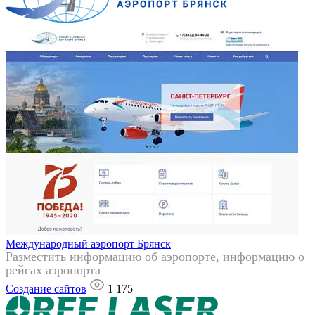
Международный аэропорт Брянск
Разместить информацию об аэропорте, информацию о
рейсах аэропорта
Создание сайтов
1 175