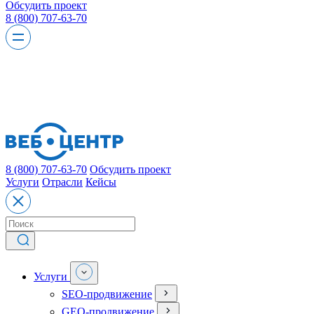
Обсудить проект
8 (800) 707-63-70
8 (800) 707-63-70
Обсудить проект
Услуги
Отрасли
Кейсы
Услуги
SEO-продвижение
GEO-продвижение