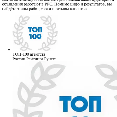
объявления работают в РРС. Помимо цифр и результатов, вы
найдёте этапы работ, сроки и отзывы клиентов.
ТОП‑100 агентств
России Рейтинга Рунета