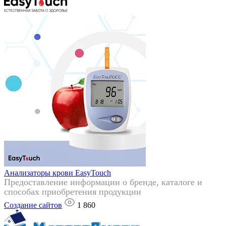
Анализаторы крови EasyTouch
Предоставление информации о бренде, каталоге и
способах приобретения продукции
Создание сайтов
1 860