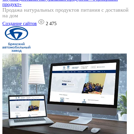
продукт»
Продажа натуральных продуктов питания с доставкой
на дом
Создание сайтов
2 475