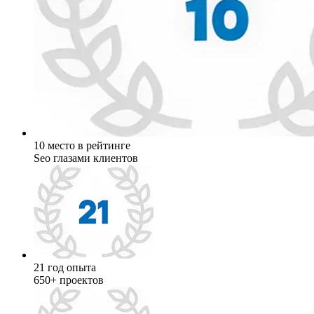
10 место в рейтинге
Seo глазами клиентов
21 год опыта
650+ проектов