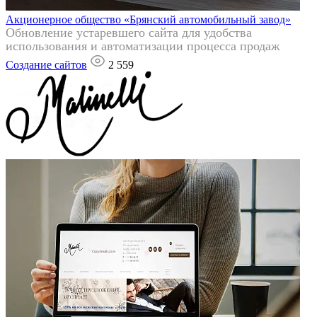
Акционерное общество «Брянский автомобильный завод»
Обновление устаревшего сайта для удобства
использования и автоматизации процесса продаж
Создание сайтов
2 559