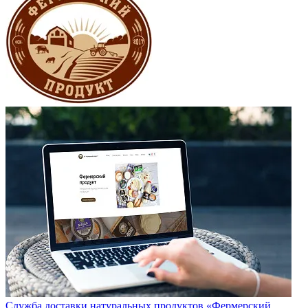
Служба доставки натуральных продуктов «Фермерский