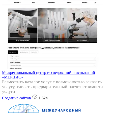
Межрегиональный центр исследований и испытаний
«МЕРЦИС»
Разместить каталог услуг с возможностью заказать
услугу, сделать предварительный расчет стоимости
услуги
Создание сайтов
1 624