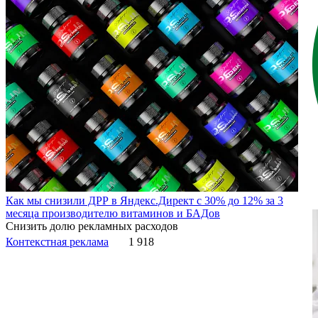
Как мы снизили ДРР в Яндекс.Директ с 30% до 12% за 3
месяца производителю витаминов и БАДов
Снизить долю рекламных расходов
Контекстная реклама
1 918