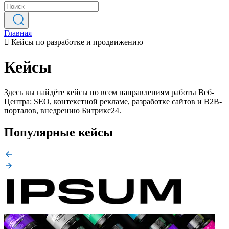
Главная
Кейсы по разработке и продвижению
Кейсы
Здесь вы найдёте кейсы по всем направлениям работы Веб-
Центра: SEO, контекстной рекламе, разработке сайтов и B2B-
порталов, внедрению Битрикс24.
Популярные кейсы