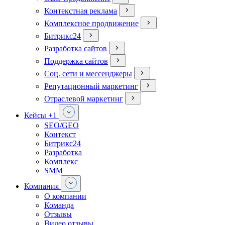
Контекстная реклама
Комплексное продвижение
Битрикс24
Разработка сайтов
Поддержка сайтов
Соц. сети и мессенджеры
Репутационный маркетинг
Отраслевой маркетинг
Кейсы
+1
SEO/GEO
Контекст
Битрикс24
Разработка
Комплекс
SMM
Компания
О компании
Команда
Отзывы
Видео отзывы