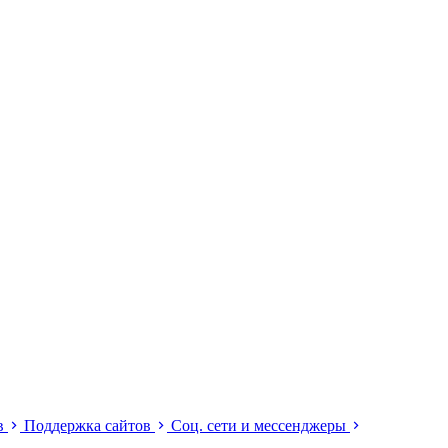
ов
Поддержка сайтов
Соц. сети и мессенджеры