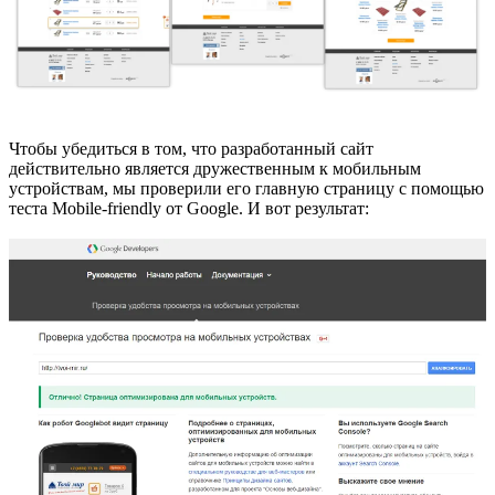
Чтобы убедиться в том, что разработанный сайт
действительно является дружественным к мобильным
устройствам, мы проверили его главную страницу с помощью
теста Mobile-friendly от Google. И вот результат: