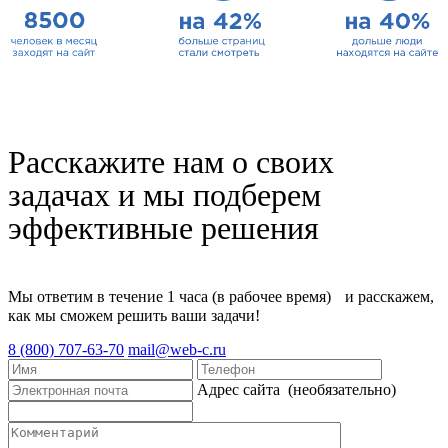
Расскажите нам о своих
задачах и мы подберем
эффективные решения
Мы ответим в течение 1 часа (в рабочее время) и расскажем,
как мы сможем решить ваши задачи!
8 (800) 707-63-70
mail@web-c.ru
Адрес сайта
(необязательно)