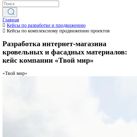
Главная
Кейсы по разработке и продвижению
Кейсы по комплексному продвижению проектов
Разработка интернет-магазина
кровельных и фасадных материалов:
кейс компании «Твой мир»
«Твой мир»