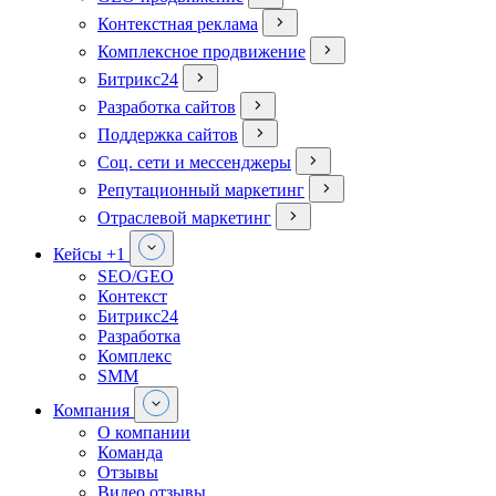
Контекстная реклама
Комплексное продвижение
Битрикс24
Разработка сайтов
Поддержка сайтов
Соц. сети и мессенджеры
Репутационный маркетинг
Отраслевой маркетинг
Кейсы
+1
SEO/GEO
Контекст
Битрикс24
Разработка
Комплекс
SMM
Компания
О компании
Команда
Отзывы
Видео отзывы