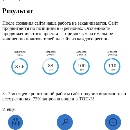
Результат
После создания сайта наша работа не заканчивается. Сайт
продвигается по позициям в 6 регионах. Особенность
продвижения этого проекта — привлечь максимальное
количество пользователей на сайт из каждого региона.
За 7 месяцев кропотливой работы сайт получил видимость во
всех регионах, 73% запросов вошли в ТОП-3!
И еще: