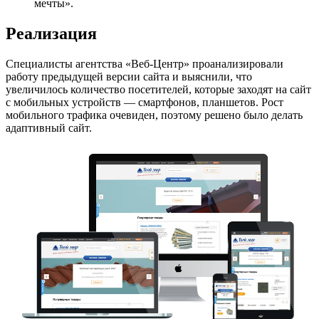
мечты».
Реализация
Специалисты агентства «Веб-Центр» проанализировали
работу предыдущей версии сайта и выяснили, что
увеличилось количество посетителей, которые заходят на сайт
с мобильных устройств — смартфонов, планшетов. Рост
мобильного трафика очевиден, поэтому решено было делать
адаптивный сайт.