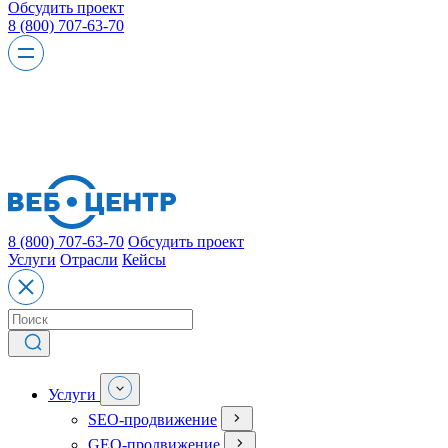
Обсудить проект
8 (800) 707-63-70
8 (800) 707-63-70
Обсудить проект
Услуги
Отрасли
Кейсы
Услуги
SEO-продвижение
GEO-продвижение