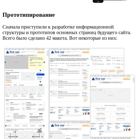
Прототипирование
Сначала приступили к разработке информационной
структуры и прототипов основных страниц будущего сайта.
Всего было сделано 42 макета. Вот некоторые из них: