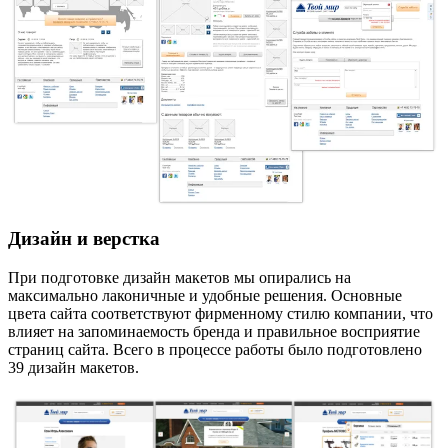
Дизайн и верстка
При подготовке дизайн макетов мы опирались на
максимально лаконичные и удобные решения. Основные
цвета сайта соответствуют фирменному стилю компании, что
влияет на запоминаемость бренда и правильное восприятие
страниц сайта. Всего в процессе работы было подготовлено
39 дизайн макетов.