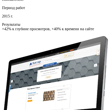
Период работ
2015 г.
Результаты
+42% к глубине просмотров, +40% к времени на сайте