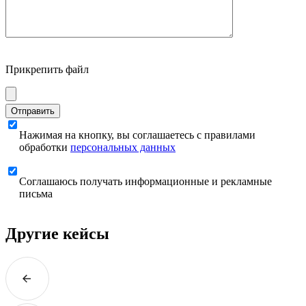
Прикрепить файл
Отправить
Нажимая на кнопку, вы соглашаетесь с правилами
обработки
персональных данных
Соглашаюсь получать информационные и рекламные
письма
Другие кейсы