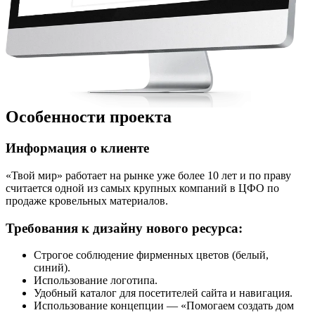
Особенности проекта
Информация о клиенте
«Твой мир» работает на рынке уже более 10 лет и по праву
считается одной из самых крупных компаний в ЦФО по
продаже кровельных материалов.
Требования к дизайну нового ресурса:
Строгое соблюдение фирменных цветов (белый,
синий).
Использование логотипа.
Удобный каталог для посетителей сайта и навигация.
Использование концепции — «Помогаем создать дом