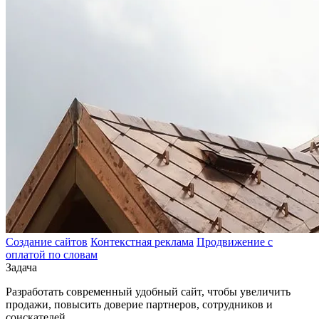
Создание сайтов
Контекстная реклама
Продвижение с
оплатой по словам
Задача
Разработать современный удобный сайт, чтобы увеличить
продажи, повысить доверие партнеров, сотрудников и
соискателей.