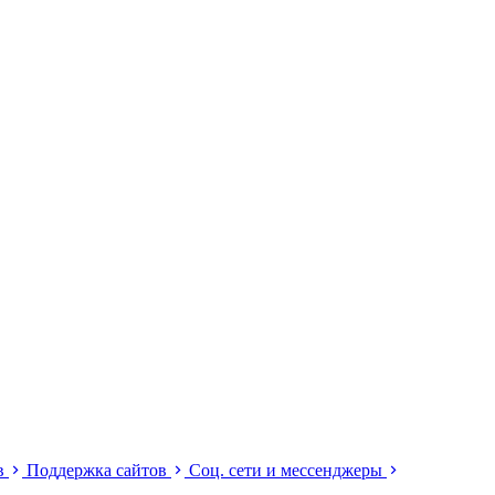
ов
Поддержка сайтов
Соц. сети и мессенджеры